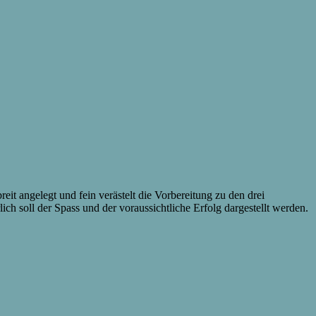
reit angelegt und fein verästelt die Vorbereitung zu den drei
ch soll der Spass und der voraussichtliche Erfolg dargestellt werden.