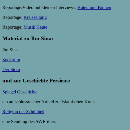
Reportage/Video mit kleinen Interviews:
Buten und Binnen
Reportage:
Kreiszeitung
Reportage:
Musik Heute
Material zu Ibn Sina:
Ibn Sina
Spektrum
Der Stern
und zur Geschichte Persiens:
Spiegel Geschichte
ein aufschlussreicher Artikel zur islamischen Kunst:
Religion der Schönheit
eine Sendung des SWR über: