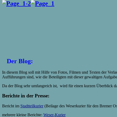
Der Blog:
In diesem Blog soll mit Hilfe von Fotos, Filmen und Texten der Verlauf 
Aufführungen sind, wie die Beteiligten mit dieser gewaltigen Aufgabe
Da der Blog sehr umfangreich ist, wird für einen kurzen Überblick 
Berichte in der Presse:
Bericht im
Stadtteilkurier
(Beilage des Weserkurier für den Bremer Os
mehrere kleine Berichte
:
Weser-Kurier