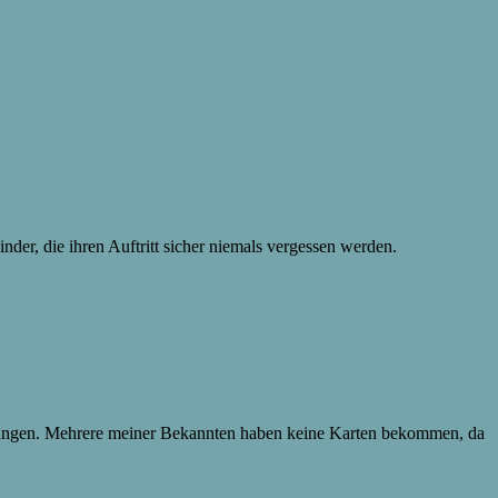
nder, die ihren Auftritt sicher niemals vergessen werden.
stellungen. Mehrere meiner Bekannten haben keine Karten bekommen, da