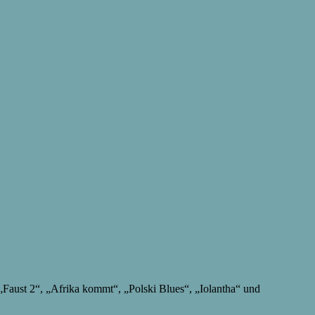
Faust 2“, „Afrika kommt“, „Polski Blues“, „Iolantha“ und