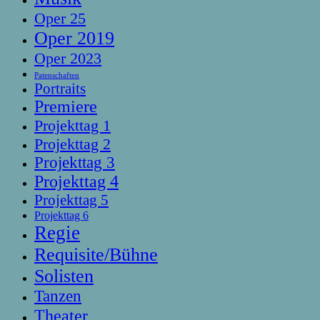
Oper 25
Oper 2019
Oper 2023
Patenschaften
Portraits
Premiere
Projekttag 1
Projekttag 2
Projekttag 3
Projekttag 4
Projekttag 5
Projekttag 6
Regie
Requisite/Bühne
Solisten
Tanzen
Theater