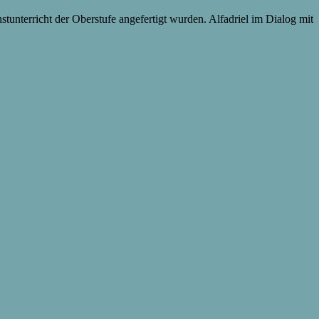
unterricht der Oberstufe angefertigt wurden. Alfadriel im Dialog mit