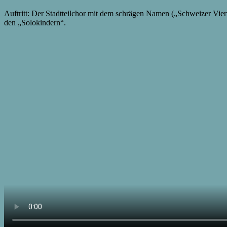
Auftritt: Der Stadtteilchor mit dem schrägen Namen („Schweizer Vier
den „Solokindern“.