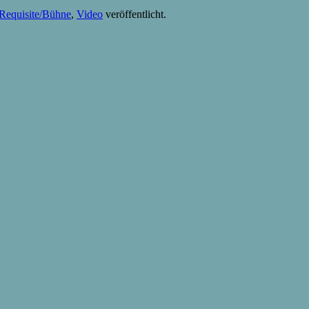
Requisite/Bühne
,
Video
veröffentlicht.