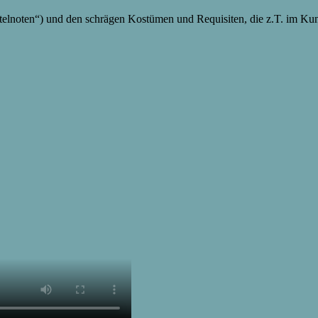
telnoten“) und den schrägen Kostümen und Requisiten, die z.T. im Kunst