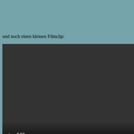
und noch einen kleinen Filmclip: