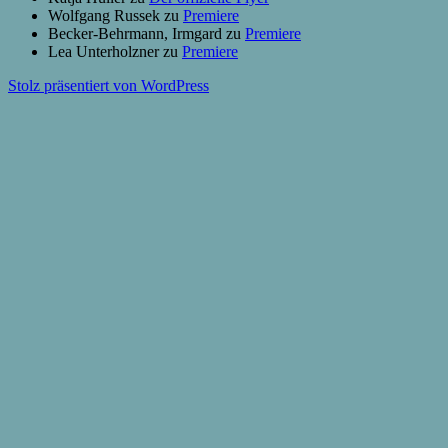
Wolfgang Russek
zu
Premiere
Becker-Behrmann, Irmgard
zu
Premiere
Lea Unterholzner
zu
Premiere
Stolz präsentiert von WordPress