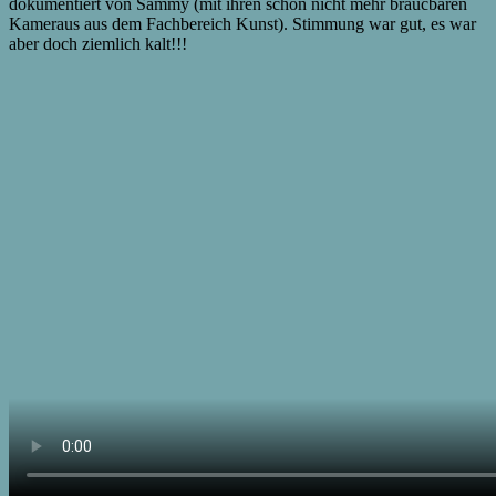
dokumentiert von Sammy (mit ihren schon nicht mehr braucbaren
Kameraus aus dem Fachbereich Kunst). Stimmung war gut, es war
aber doch ziemlich kalt!!!