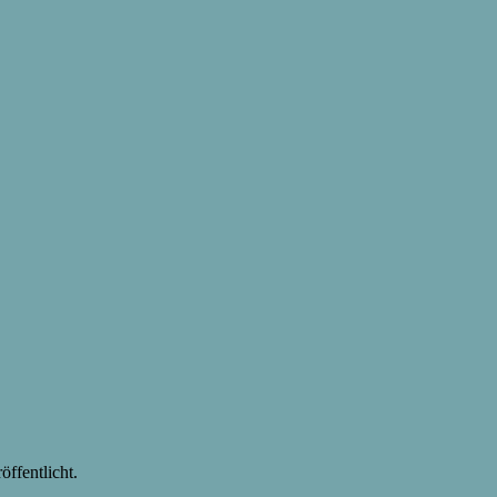
öffentlicht.