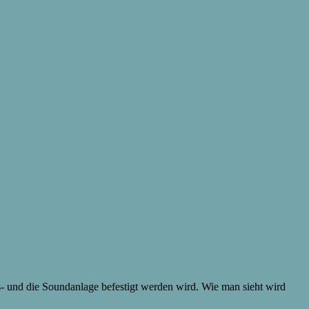
s- und die Soundanlage befestigt werden wird. Wie man sieht wird