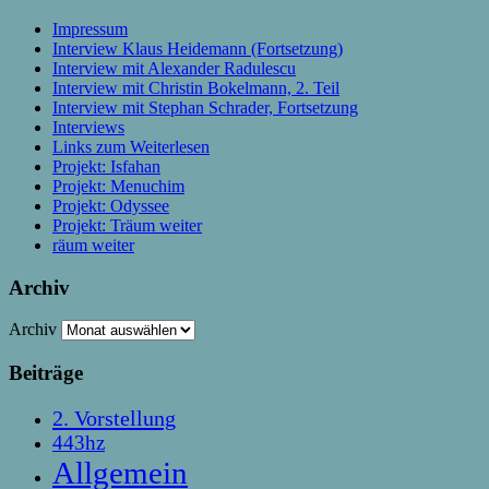
Impressum
Interview Klaus Heidemann (Fortsetzung)
Interview mit Alexander Radulescu
Interview mit Christin Bokelmann, 2. Teil
Interview mit Stephan Schrader, Fortsetzung
Interviews
Links zum Weiterlesen
Projekt: Isfahan
Projekt: Menuchim
Projekt: Odyssee
Projekt: Träum weiter
räum weiter
Archiv
Archiv
Beiträge
2. Vorstellung
443hz
Allgemein