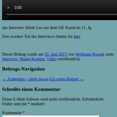
das Interview führte Lea aus dem GK Kunst im 11. Jg.
Den zweiten Teil des Interviews finden Sie
hier
.
Dieser Beitrag wurde am
16. Juni 2015
von
Wolfgang Russek
unter
Interview
,
Maske/Kostüm
,
Video
veröffentlicht.
Beitrags-Navigation
←
Arabesken – mehr davon
Ein erstes Banner
→
Schreibe einen Kommentar
Deine E-Mail-Adresse wird nicht veröffentlicht.
Erforderliche
Felder sind mit
*
markiert
Kommentar
*