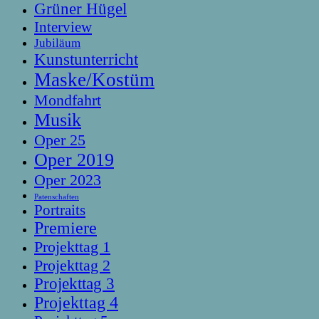
Grüner Hügel
Interview
Jubiläum
Kunstunterricht
Maske/Kostüm
Mondfahrt
Musik
Oper 25
Oper 2019
Oper 2023
Patenschaften
Portraits
Premiere
Projekttag 1
Projekttag 2
Projekttag 3
Projekttag 4