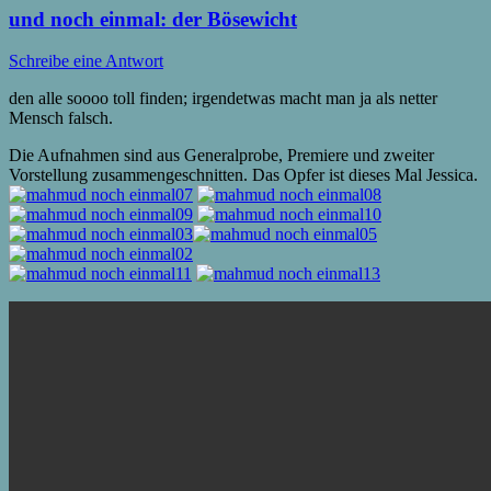
und noch einmal: der Bösewicht
Schreibe eine Antwort
den alle soooo toll finden; irgendetwas macht man ja als netter
Mensch falsch.
Die Aufnahmen sind aus Generalprobe, Premiere und zweiter
Vorstellung zusammengeschnitten. Das Opfer ist dieses Mal Jessica.