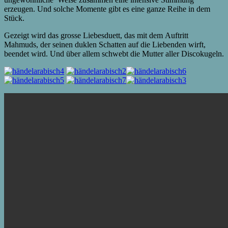
erzeugen. Und solche Momente gibt es eine ganze Reihe in dem
Stück.
Gezeigt wird das grosse Liebesduett, das mit dem Auftritt
Mahmuds, der seinen duklen Schatten auf die Liebenden wirft,
beendet wird. Und über allem schwebt die Mutter aller Discokugeln.