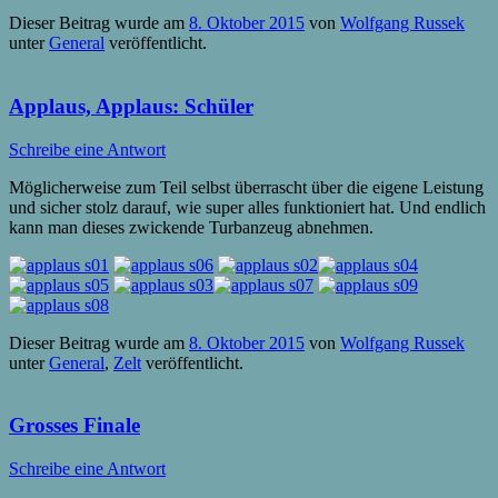
Dieser Beitrag wurde am
8. Oktober 2015
von
Wolfgang Russek
unter
General
veröffentlicht.
Applaus, Applaus: Schüler
Schreibe eine Antwort
Möglicherweise zum Teil selbst überrascht über die eigene Leistung
und sicher stolz darauf, wie super alles funktioniert hat. Und endlich
kann man dieses zwickende Turbanzeug abnehmen.
Dieser Beitrag wurde am
8. Oktober 2015
von
Wolfgang Russek
unter
General
,
Zelt
veröffentlicht.
Grosses Finale
Schreibe eine Antwort