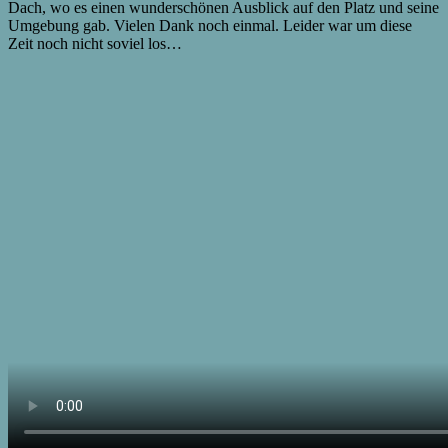
Dach, wo es einen wunderschönen Ausblick auf den Platz und seine
Umgebung gab. Vielen Dank noch einmal. Leider war um diese
Zeit noch nicht soviel los…