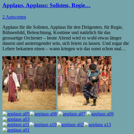
Applaus, Applaus: Solisten, Regie…
2 Antworten
Applaus für die Solisten, Applaus für den Dirigenten, für Regie,
Bühnenbild, Beleuchtung, Kostüme und natürlich für das
grossartige Orchester – heute Abend wird es wohl etwas länger
dauern und anstrengender sein, sich feiern zu lassen. Und sogar die
Lehrer bekamen einen – wann kriegen wir das sonst schon mal…