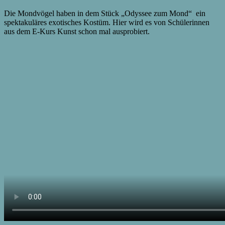
Die Mondvögel haben in dem Stück „Odyssee zum Mond“ ein
spektakuläres exotisches Kostüm. Hier wird es von Schülerinnen
aus dem E-Kurs Kunst schon mal ausprobiert.