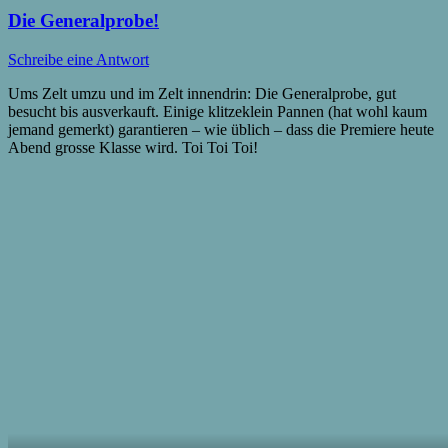
Die Generalprobe!
Schreibe eine Antwort
Ums Zelt umzu und im Zelt innendrin: Die Generalprobe, gut
besucht bis ausverkauft. Einige klitzeklein Pannen (hat wohl kaum
jemand gemerkt) garantieren – wie üblich – dass die Premiere heute
Abend grosse Klasse wird. Toi Toi Toi!