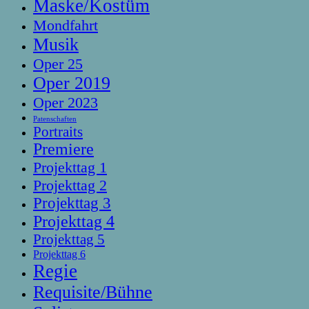
Maske/Kostüm
Mondfahrt
Musik
Oper 25
Oper 2019
Oper 2023
Patenschaften
Portraits
Premiere
Projekttag 1
Projekttag 2
Projekttag 3
Projekttag 4
Projekttag 5
Projekttag 6
Regie
Requisite/Bühne