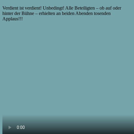
Verdient ist verdient! Unbedingt! Alle Beteiligten – ob auf oder
hinter der Bühne – erhielten an beiden Abenden tosenden
Applaus!!!