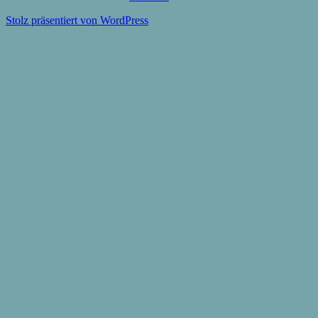
Stolz präsentiert von WordPress