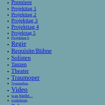
Premiere
Projekttag 1
Projekttag 2
Projekttag 3
Projekttag 4
Projekttag 5
Projekttag 6
Regie
Requisite/Bühne
Solisten
Tanzen
Theater
Traumoper
Trommelbau
Video
was bleibt...
workshops